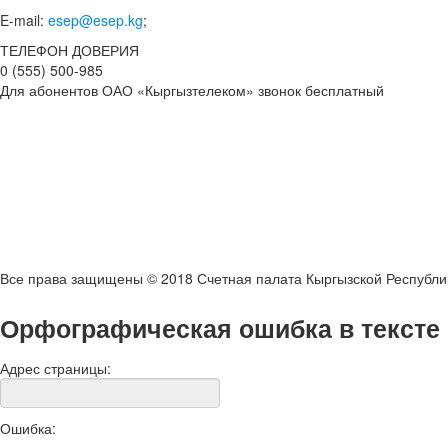
E-mail:
esep@esep.kg
;
ТЕЛЕФОН ДОВЕРИЯ
0 (555) 500-985
Для абонентов ОАО «Кыргызтелеком» звонок бесплатный
Все права защищены © 2018 Счетная палата Кыргызской Республи
Орфографическая ошибка в тексте
Адрес страницы:
Ошибка: