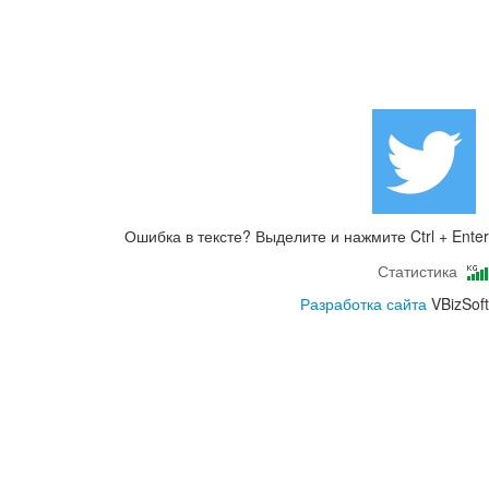
Ошибка в тексте? Выделите и нажмите Ctrl + Enter
Статистика
Разработка сайта
VBizSoft