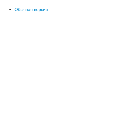
Обычная версия