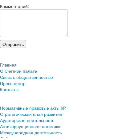
Комментарий:
Главная
О Счетной палате
Связь с общественностью
Пресс-центр
Контакты
Нормативные правовые акты КР
Стратегический план развития
Аудиторская деятельность
Антикоррупционная политика
Международная деятельность