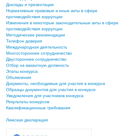
Доклады и презентации
Нормативные правовые и иные акты в сфере
противодействия коррупции
Изменения в некоторые законодательные акты в сфере
противодействия коррупции
Методические рекомендации
Телефон доверия
Международная деятельность
Многостороннее сотрудничество
Двустороннее сотрудничество
Отбор на вакантную должность
Этапы конкурса
Объявления
Документы, необходимые для участия в конкурсе
Образцы документов для участия в конкурсе
Уведомления для участников конкурса
Результаты конкурсов
Квалификационные требования
Лимская декларация