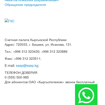
Обращение председателя
Счетная палата Кыргызской Республики
Адрес: 720033, г. Бишкек, ул. Исанова, 131.
Тел.: +996 312 323430; +996 312 323886
Факс: +996 312 323511;
E-mail:
esep@esep.kg
;
ТЕЛЕФОН ДОВЕРИЯ
0 (555) 500-985
Для абонентов ОАО «Кыргызтелеком» звонок бесплатный