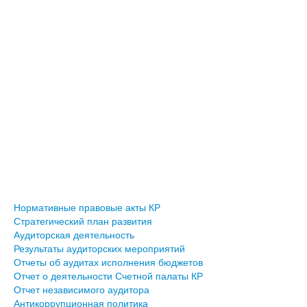
Нормативные правовые акты КР
Стратегический план развития
Аудиторская деятельность
Результаты аудиторских мероприятий
Отчеты об аудитах исполнения бюджетов
Отчет о деятельности Счетной палаты КР
Отчет независимого аудитора
Антикоррупционная политика