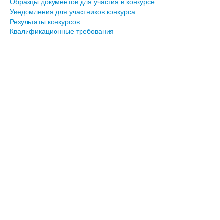
Образцы документов для участия в конкурсе
Уведомления для участников конкурса
Результаты конкурсов
Квалификационные требования