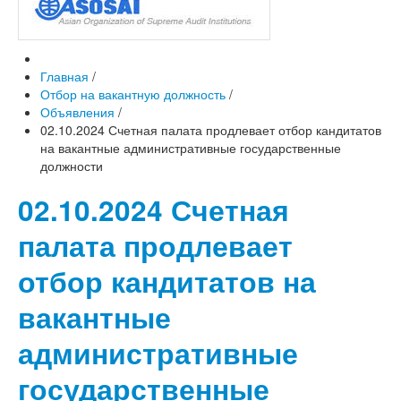
Главная
/
Отбор на вакантную должность
/
Объявления
/
02.10.2024 Счетная палата продлевает отбор кандитатов
на вакантные административные государственные
должности
02.10.2024 Счетная
палата продлевает
отбор кандитатов на
вакантные
административные
государственные