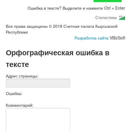
Ошибка в тексте? Выделите и нажмите Ctrl + Enter
Статистика
Все права защищены © 2018 Счетная палата Кыргызской
Республики
Разработка сайта
VBizSoft
Орфографическая ошибка в
тексте
Адрес страницы:
Ошибка:
Комментарий: