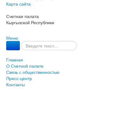
Карта сайта
Счетная палата
Кыргызской Республики
Меню
Главная
О Счетной палате
Связь с общественностью
Пресс-центр
Контакты