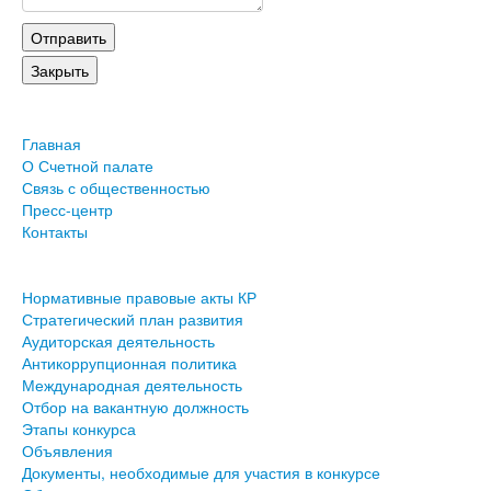
Главная
О Счетной палате
Связь с общественностью
Пресс-центр
Контакты
Нормативные правовые акты КР
Стратегический план развития
Аудиторская деятельность
Антикоррупционная политика
Международная деятельность
Отбор на вакантную должность
Этапы конкурса
Объявления
Документы, необходимые для участия в конкурсе