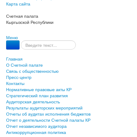
Карта сайта
Счетная палата
Кыргызской Республики
Меню
Главная
О Счетной палате
Связь с общественностью
Пресс-центр
Контакты
Нормативные правовые акты КР
Стратегический план развития
Аудиторская деятельность
Результаты аудиторских мероприятий
Отчеты об аудитах исполнения бюджетов
Отчет о деятельности Счетной палаты КР
Отчет независимого аудитора
Антикоррупционная политика