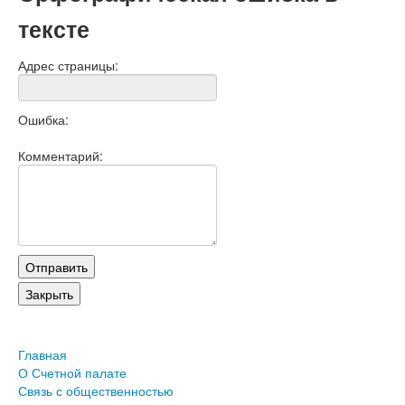
тексте
Адрес страницы:
Ошибка:
Комментарий:
Главная
О Счетной палате
Связь с общественностью