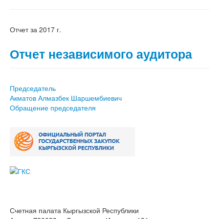
Отчет за 2017 г.
Отчет независимого аудитора
Председатель
Акматов Алмазбек Шаршембиевич
Обращение председателя
Счетная палата Кыргызской Республики