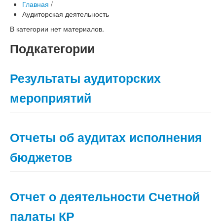
Главная
/
Аудиторская деятельность
В категории нет материалов.
Подкатегории
Результаты аудиторских
мероприятий
Отчеты об аудитах исполнения
бюджетов
Отчет о деятельности Счетной
палаты КР