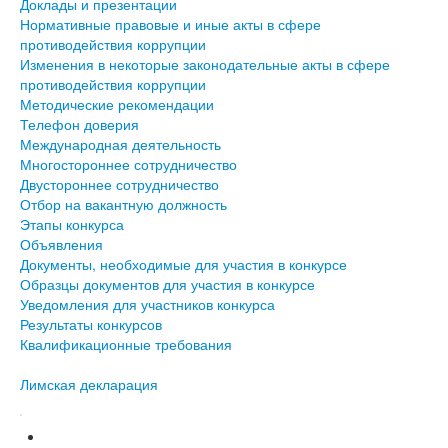
Доклады и презентации
Нормативные правовые и иные акты в сфере
противодействия коррупции
Изменения в некоторые законодательные акты в сфере
противодействия коррупции
Методические рекомендации
Телефон доверия
Международная деятельность
Многостороннее сотрудничество
Двустороннее сотрудничество
Отбор на вакантную должность
Этапы конкурса
Объявления
Документы, необходимые для участия в конкурсе
Образцы документов для участия в конкурсе
Уведомления для участников конкурса
Результаты конкурсов
Квалификационные требования
Лимская декларация