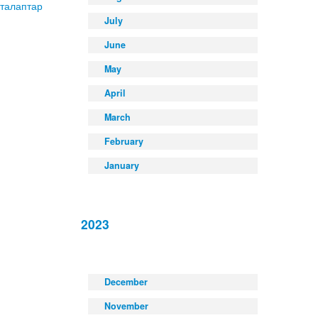
талаптар
July
June
May
April
March
February
January
2023
December
November