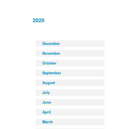
2020
December
November
October
September
August
July
June
April
March