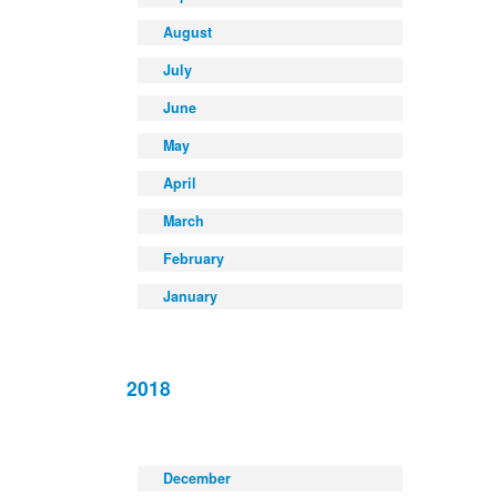
August
July
June
May
April
March
February
January
2018
December