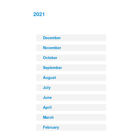
2021
December
November
October
September
August
July
June
April
March
February