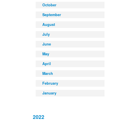
October
September
August
July
June
May
April
March
February
January
2022