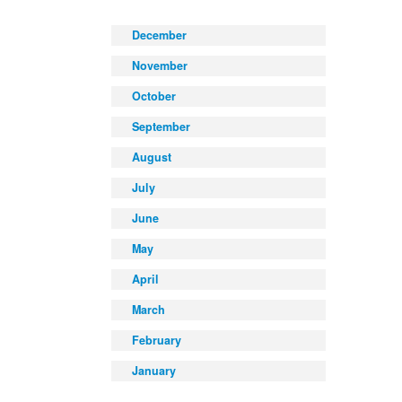
December
November
October
September
August
July
June
May
April
March
February
January