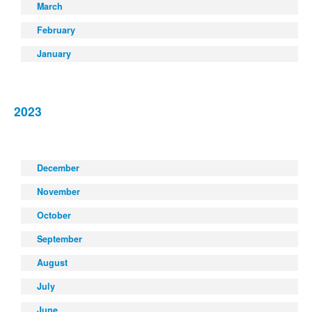
March
February
January
2023
December
November
October
September
August
July
June