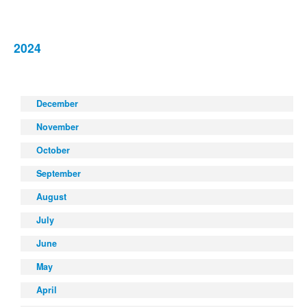
2024
December
November
October
September
August
July
June
May
April