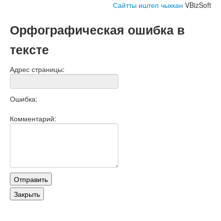
Сайтты иштеп чыккан
VBizSoft
Орфографическая ошибка в
тексте
Адрес страницы:
Ошибка:
Комментарий: