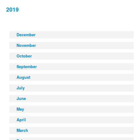
2019
December
November
October
September
August
July
June
May
April
March