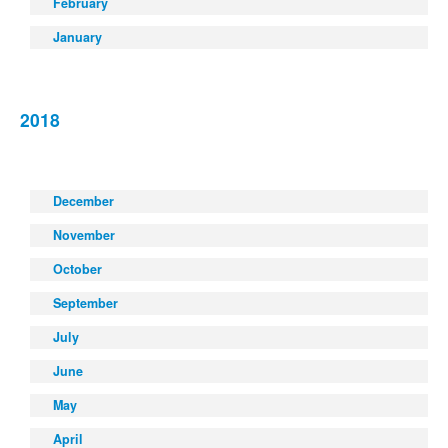
February
January
2018
December
November
October
September
July
June
May
April