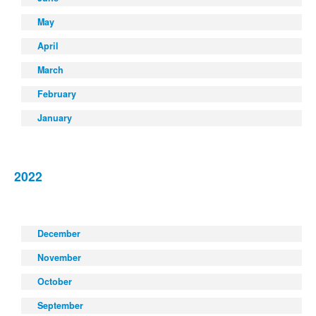
May
April
March
February
January
2022
December
November
October
September