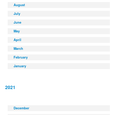
August
July
June
May
April
March
February
January
2021
December