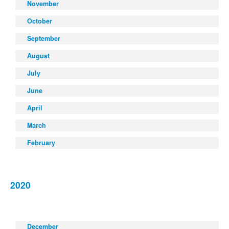
November
October
September
August
July
June
April
March
February
2020
December