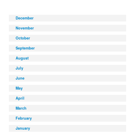
December
November
October
September
August
July
June
May
April
March
February
January