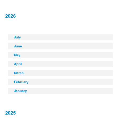
2026
July
June
May
April
March
February
January
2025