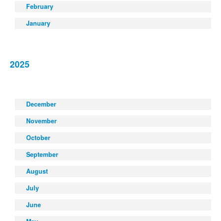
February
January
2025
December
November
October
September
August
July
June