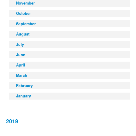
November
October
September
August
July
June
April
March
February
January
2019