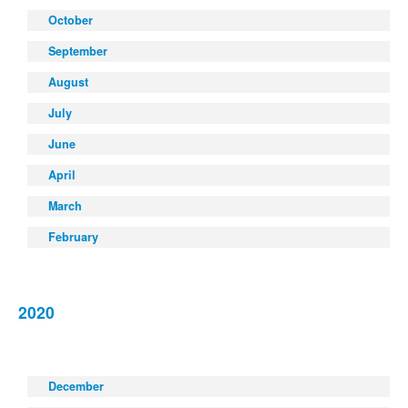
October
September
August
July
June
April
March
February
2020
December