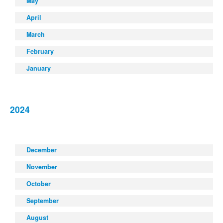
May
April
March
February
January
2024
December
November
October
September
August