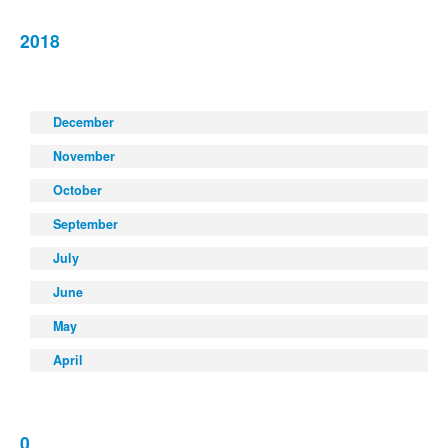
2018
December
November
October
September
July
June
May
April
0