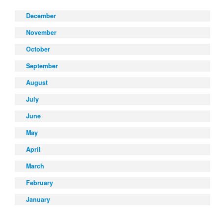
December
November
October
September
August
July
June
May
April
March
February
January