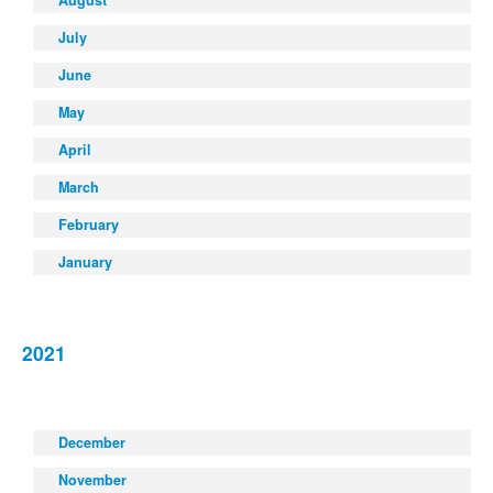
August
July
June
May
April
March
February
January
2021
December
November