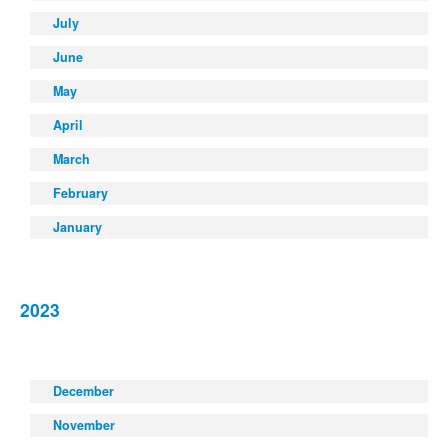
July
June
May
April
March
February
January
2023
December
November