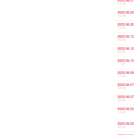
2023.06.21
14:18
2023.06.20
16:09
2023.06.20
12:31
2023.06.12
09:35
2023.06.12
09:03
2023.06.10
17:31
2023.06.09
17:35
2023.06.07
08:52
2023.06.07
08:42
2023.06.02
14:49
2023.06.02
08:28