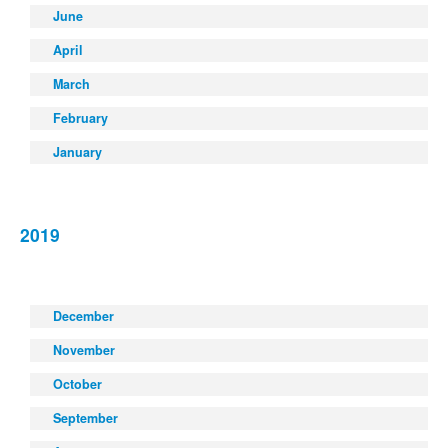
June
April
March
February
January
2019
December
November
October
September