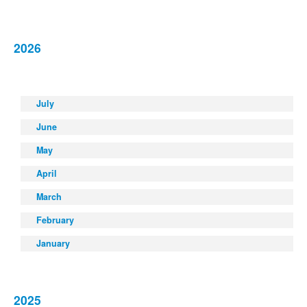
2026
July
June
May
April
March
February
January
2025