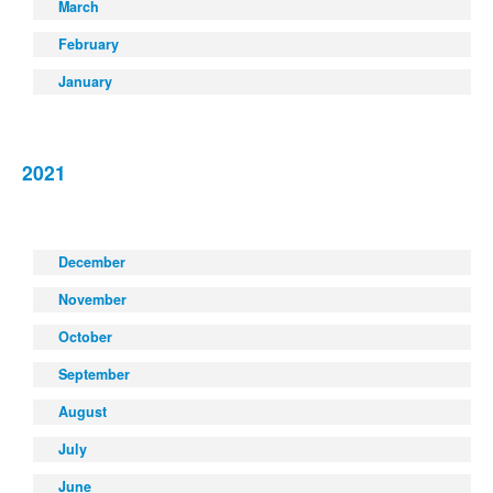
March
February
January
2021
December
November
October
September
August
July
June