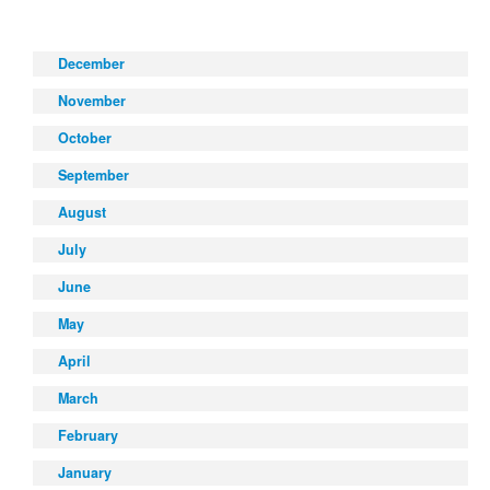
December
November
October
September
August
July
June
May
April
March
February
January