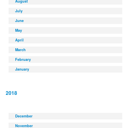
August
July
June
May
April
March
February
January
2018
December
November