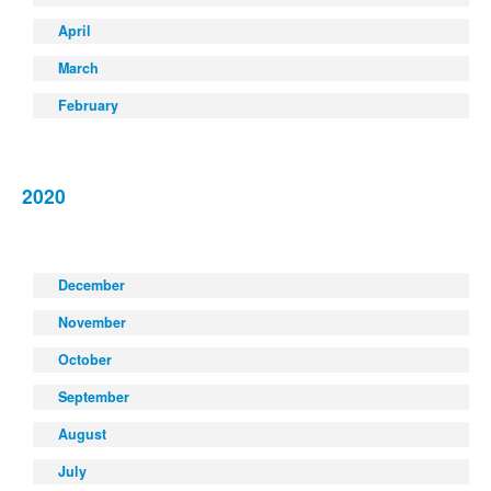
April
March
February
2020
December
November
October
September
August
July