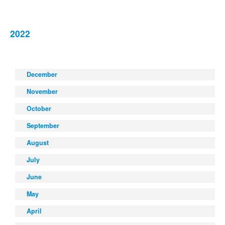
2022
December
November
October
September
August
July
June
May
April