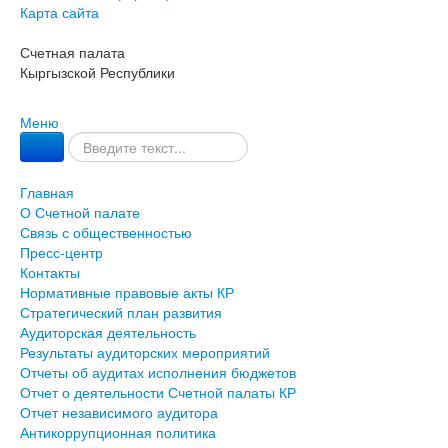
Карта сайта
Счетная палата
Кыргызской Республики
Меню
Главная
О Счетной палате
Связь с общественностью
Пресс-центр
Контакты
Нормативные правовые акты КР
Стратегический план развития
Аудиторская деятельность
Результаты аудиторских мероприятий
Отчеты об аудитах исполнения бюджетов
Отчет о деятельности Счетной палаты КР
Отчет независимого аудитора
Антикоррупционная политика