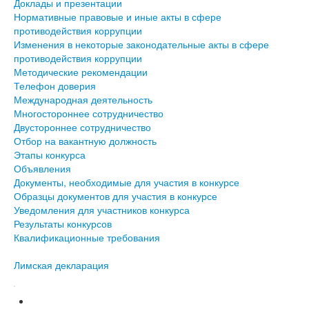
Доклады и презентации
Нормативные правовые и иные акты в сфере
противодействия коррупции
Изменения в некоторые законодательные акты в сфере
противодействия коррупции
Методические рекомендации
Телефон доверия
Международная деятельность
Многостороннее сотрудничество
Двустороннее сотрудничество
Отбор на вакантную должность
Этапы конкурса
Объявления
Документы, необходимые для участия в конкурсе
Образцы документов для участия в конкурсе
Уведомления для участников конкурса
Результаты конкурсов
Квалификационные требования
Лимская декларация