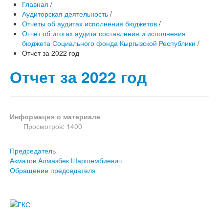
Главная
/
Аудиторская деятельность
/
Отчеты об аудитах исполнения бюджетов
/
Отчет об итогах аудита составления и исполнения
бюджета Социального фонда Кыргызской Республики
/
Отчет за 2022 год
Отчет за 2022 год
Информация о материале
Просмотров: 1400
Председатель
Акматов Алмазбек Шаршембиевич
Обращение председателя