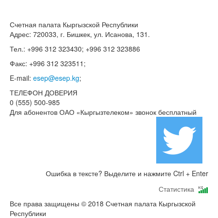
Счетная палата Кыргызской Республики
Адрес: 720033, г. Бишкек, ул. Исанова, 131.
Тел.: +996 312 323430; +996 312 323886
Факс: +996 312 323511;
E-mail:
esep@esep.kg
;
ТЕЛЕФОН ДОВЕРИЯ
0 (555) 500-985
Для абонентов ОАО «Кыргызтелеком» звонок бесплатный
Ошибка в тексте? Выделите и нажмите Ctrl + Enter
Статистика
Все права защищены © 2018 Счетная палата Кыргызской
Республики