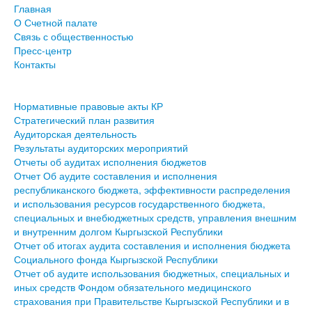
Главная
О Счетной палате
Связь с общественностью
Пресс-центр
Контакты
Нормативные правовые акты КР
Стратегический план развития
Аудиторская деятельность
Результаты аудиторских мероприятий
Отчеты об аудитах исполнения бюджетов
Отчет Об аудите составления и исполнения
республиканского бюджета, эффективности распределения
и использования ресурсов государственного бюджета,
специальных и внебюджетных средств, управления внешним
и внутренним долгом Кыргызской Республики
Отчет об итогах аудита составления и исполнения бюджета
Социального фонда Кыргызской Республики
Отчет об аудите использования бюджетных, специальных и
иных средств Фондом обязательного медицинского
страхования при Правительстве Кыргызской Республики и в