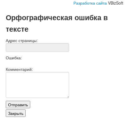
Разработка сайта
VBizSoft
Орфографическая ошибка в
тексте
Адрес страницы:
Ошибка:
Комментарий: